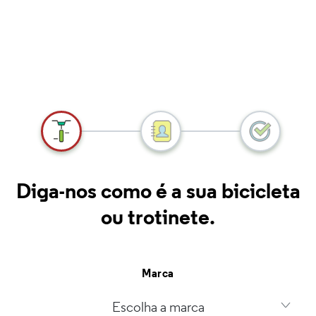
Diga-nos como é a sua bicicleta
ou trotinete.
Marca