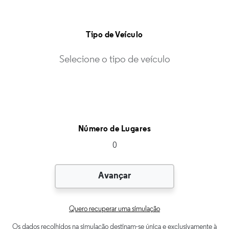
Tipo de Veículo
Número de Lugares
Data de início do seguro
Quero recuperar uma simulação
Os dados recolhidos na simulação destinam-se única e exclusivamente à